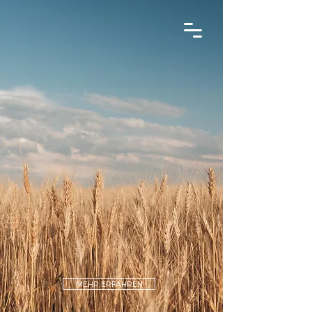
MEHR ERFAHREN