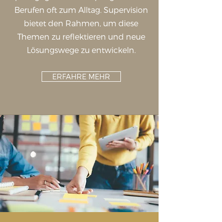
Berufen oft zum Alltag. Supervision
bietet den Rahmen, um diese
Themen zu reflektieren und neue
Lösungswege zu entwickeln.
ERFAHRE MEHR