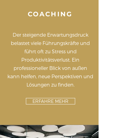
COACHING
Der steigende Erwartungsdruck
belastet viele Führungskräfte und
führt oft zu Stress und
Produktivitätsverlust. Ein
professioneller Blick von außen
kann helfen, neue Perspektiven und
Lösungen zu finden.
ERFAHRE MEHR