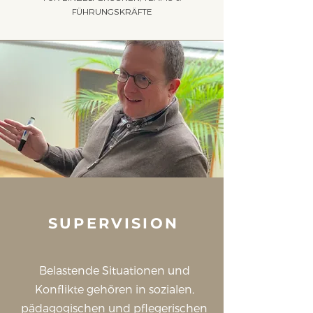
FÜHRUNGSKRÄFTE
SUPERVISION
Belastende Situationen und
Konflikte gehören in sozialen,
pädagogischen und pflegerischen