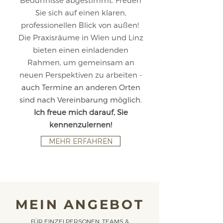
Bedürfnisse abgestimmt. Freuen
Sie sich auf einen klaren,
professionellen Blick von außen!
Die Praxisräume in Wien und Linz
bieten einen einladenden
Rahmen, um gemeinsam an
neuen Perspektiven zu arbeiten -
auch Termine an anderen Orten
sind nach Vereinbarung möglich.
Ich freue mich darauf, Sie
kennenzulernen!
MEHR ERFAHREN
MEIN ANGEBOT
FÜR EINZELPERSONEN, TEAMS &