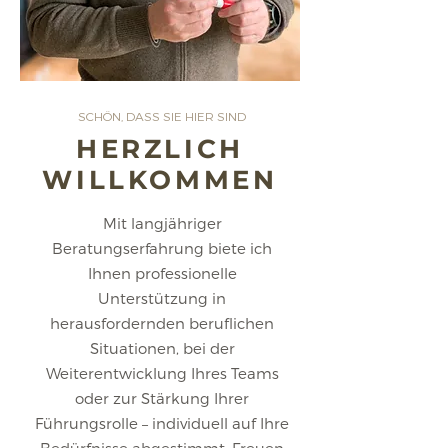
SCHÖN, DASS SIE HIER SIND
HERZLICH
WILLKOMMEN
Mit langjähriger
Beratungserfahrung biete ich
Ihnen professionelle
Unterstützung in
herausfordernden beruflichen
Situationen, bei der
Weiterentwicklung Ihres Teams
oder zur Stärkung Ihrer
Führungsrolle – individuell auf Ihre