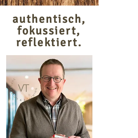
authentisch,
fokussiert,
reflektiert.