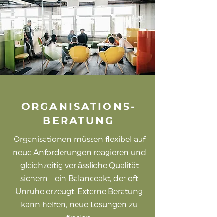
ORGANISATIONS-
BERATUNG
Organisationen müssen flexibel auf
neue Anforderungen reagieren und
gleichzeitig verlässliche Qualität
sichern – ein Balanceakt, der oft
Unruhe erzeugt. Externe Beratung
kann helfen, neue Lösungen zu